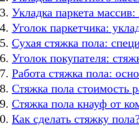
Укладка паркета массив:
Уголок паркетчика: укла
Сухая стяжка пола: спец
Уголок покупателя: стяж
Работа стяжка пола: ос
Стяжка пола стоимость р
Стяжка пола кнауф от к
Как сделать стяжку пола