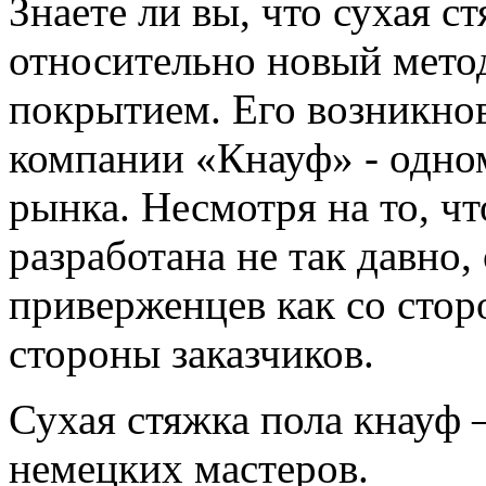
Знаете ли вы, что сухая с
относительно новый мето
покрытием. Его возникно
компании «Кнауф» - одно
рынка. Несмотря на то, ч
разработана не так давно,
приверженцев как со стор
стороны заказчиков.
Сухая стяжка пола кнауф 
немецких мастеров.