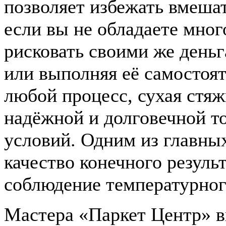
позволяет избежать вмешат
если вы не обладаете мног
рисковать своими же деньг
или выполняя её самостояте
любой процесс, сухая стяж
надёжной и долговечной т
условий. Одним из главны
качество конечного результ
соблюдение температурног
Мастера «Паркет Центр» в