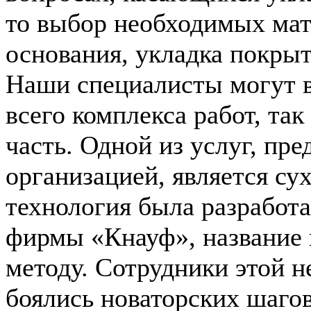
то выбор необходимых мат
основания, укладка покрыт
Наши специалисты могут в
всего комплекса работ, так
часть. Одной из услуг, пр
организацией, является су
технология была разработ
фирмы «Кнауф», название 
методу. Сотрудники этой н
боялись новаторских шагов