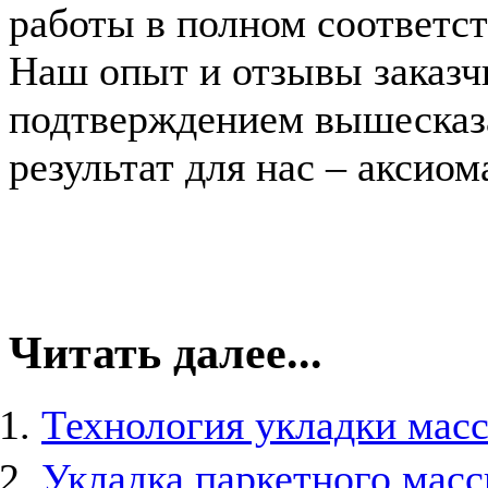
работы в полном соответс
Наш опыт и отзывы заказ
подтверждением вышесказ
результат для нас – аксиом
Читать далее...
Технология укладки мас
Укладка паркетного масс