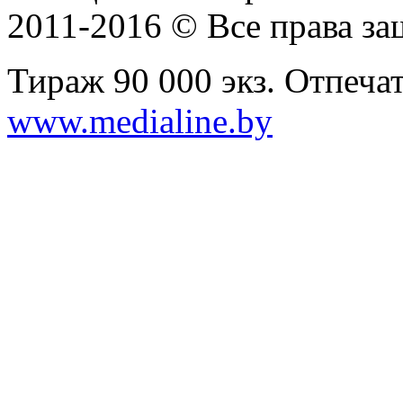
2011-2016 © Все права з
Тираж 90 000 экз. Отпеча
www.medialine.by