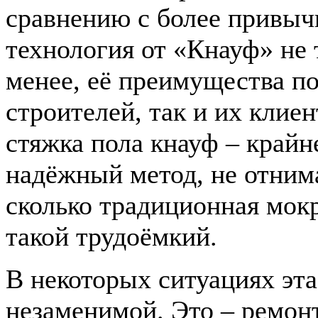
сравнению с более привыч
технология от «Кнауф» не 
менее, её преимущества по
строителей, так и их клиен
стяжка пола кнауф – край
надёжный метод, не отним
сколько традиционная мокр
такой трудоёмкий.
В некоторых ситуациях эта
незаменимой. Это – ремонт