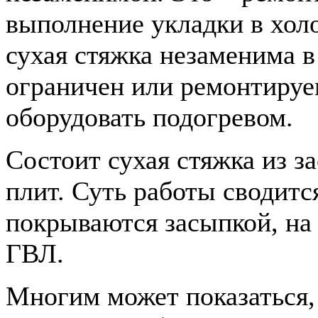
выполнение укладки в холо
сухая стяжка незаменима в
ограничен или ремонтиру
оборудовать подогревом.
Состоит сухая стяжка из 
плит. Суть работы сводитс
покрываются засыпкой, на
ГВЛ.
Многим может показаться,