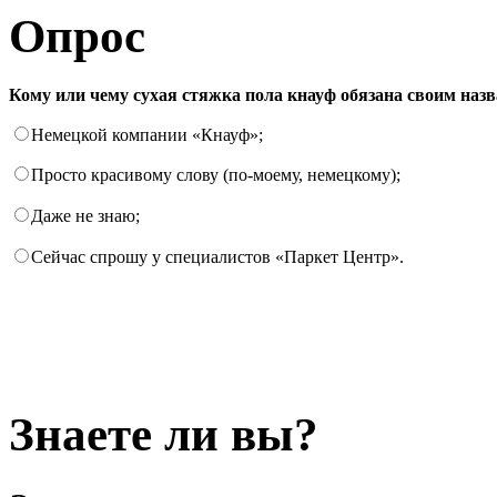
Опрос
Кому или чему сухая стяжка пола кнауф обязана своим наз
Немецкой компании «Кнауф»;
Просто красивому слову (по-моему, немецкому);
Даже не знаю;
Сейчас спрошу у специалистов «Паркет Центр».
Знаете ли вы?