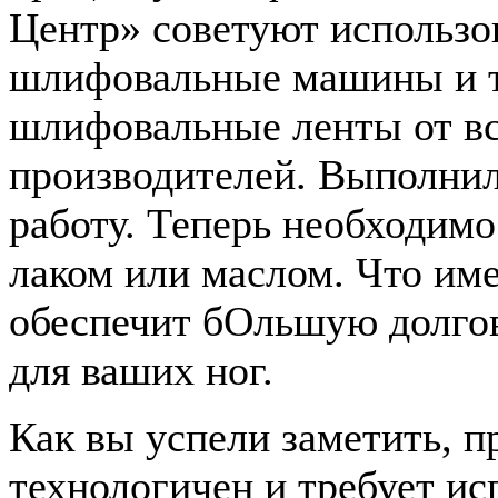
Центр» советуют использо
шлифовальные машины и т
шлифовальные ленты от в
производителей. Выполни
работу. Теперь необходим
лаком или маслом. Что име
обеспечит бОльшую долгов
для ваших ног.
Как вы успели заметить, п
технологичен и требует ис