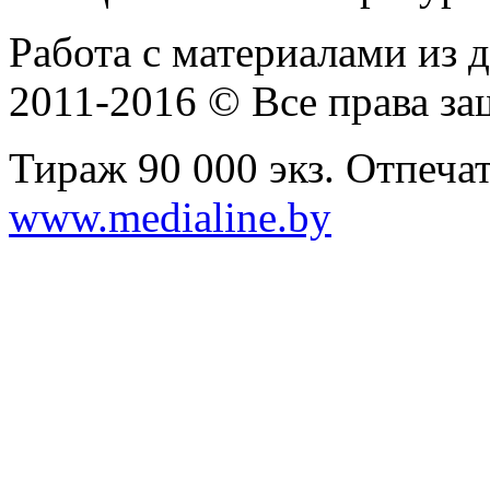
Работа с материалами из д
2011-2016 © Все права з
Тираж 90 000 экз. Отпеча
www.medialine.by