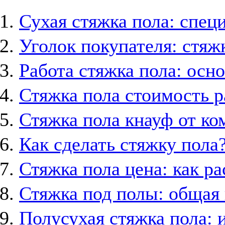
Сухая стяжка пола: спец
Уголок покупателя: стяж
Работа стяжка пола: ос
Стяжка пола стоимость р
Стяжка пола кнауф от к
Как сделать стяжку пола
Стяжка пола цена: как ра
Стяжка под полы: общая
Полусухая стяжка пола: 