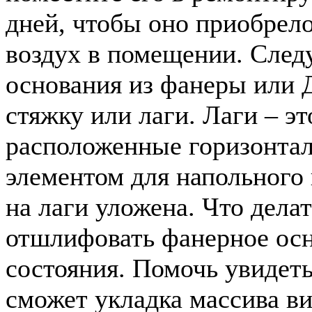
дней, чтобы оно приобрело
воздух в помещении. След
основания из фанеры или 
стяжку или лаги. Лаги – эт
расположенные горизонта
элементом для напольного
на лаги уложена. Что дела
отшлифовать фанерное осн
состояния. Помочь увидеть 
сможет укладка массива ви