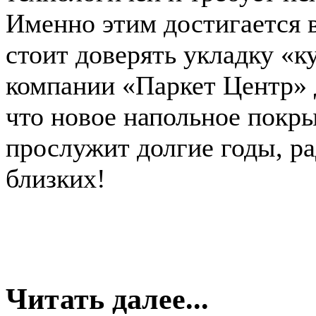
Именно этим достигается 
стоит доверять укладку «к
компании «Паркет Центр» д
что новое напольное покр
прослужит долгие годы, ра
близких!
Читать далее...