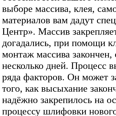
выборе массива, клея, са
материалов вам дадут спе
Центр». Массив закрепляет
догадались, при помощи кл
монтаж массива закончен, 
несколько дней. Процесс в
ряда факторов. Он может за
того, как высыхание закон
надёжно закрепилось на ос
процессу шлифовки нового