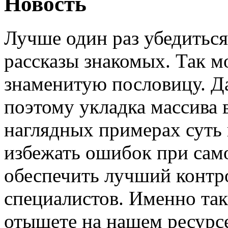
Новость
Лучше один раз убедиться
рассказы знакомых. Так 
знаменитую пословицу. Д
поэтому укладка массива 
наглядных примерах суть 
избежать ошибок при сам
обеспечить лучший контро
специалистов. Именно так
отыщете на нашем ресурс