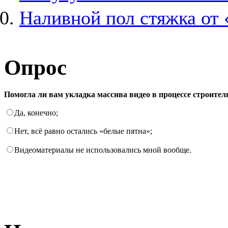
Наливной пол стяжка от
Опрос
Помогла ли вам укладка массива видео в процессе строите
Да, конечно;
Нет, всё равно остались «белые пятна»;
Видеоматериалы не использовались мной вообще.