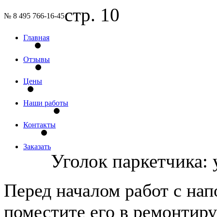
стр. 10
№ 8 495 766-16-45
Главная
Отзывы
Цены
Наши работы
Контакты
Заказать
Уголок паркетчика: 
Перед началом работ с на
поместите его в ремонтир