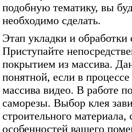
подобную тематику, вы буд
необходимо сделать.
Этап укладки и обработки 
Приступайте непосредстве
покрытием из массива. Дан
понятной, если в процессе
массива видео. В работе п
саморезы. Выбор клея зави
строительного материала, 
особенностей вашего поме