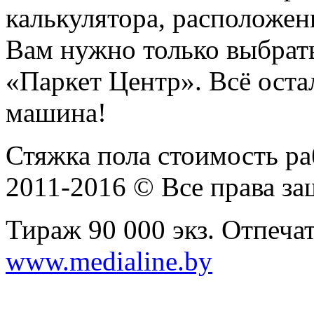
калькулятора, расположен
Вам нужно только выбрат
«Паркет Центр». Всё оста
машина!
Стяжка пола стоимость ра
2011-2016 © Все права з
Тираж 90 000 экз. Отпеча
www.medialine.by