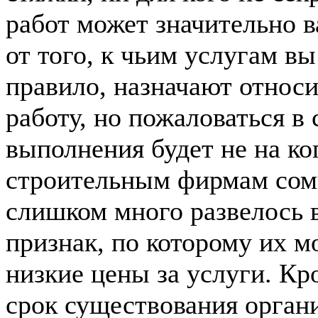
работ может значительно в
от того, к чьим услугам вы
правило, назначают относ
работу, но пожаловаться в
выполнения будет не на ког
строительным фирмам сом
слишком много развелось 
признак, по которому их м
низкие цены за услуги. Кр
срок существования органи