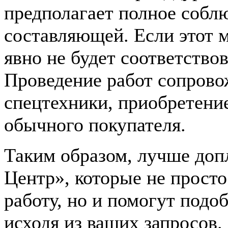
предполагает полное собл
составляющей. Если этот м
явно не будет соответствов
Проведение работ сопрово
спецтехники, приобретени
обычного покупателя.
Таким образом, лучше доп
Центр», которые не просто
работу, но и помогут подо
исходя из ваших запросов.