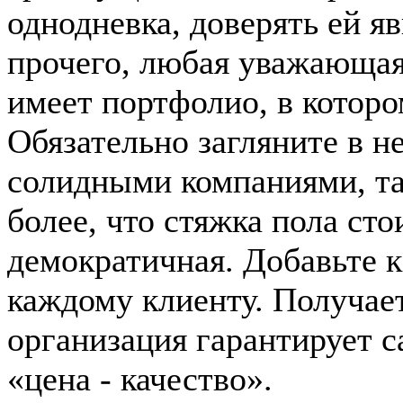
однодневка, доверять ей я
прочего, любая уважающая
имеет портфолио, в котор
Обязательно загляните в не
солидными компаниями, та
более, что стяжка пола сто
демократичная. Добавьте 
каждому клиенту. Получае
организация гарантирует 
«цена - качество».