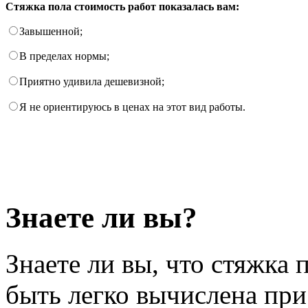
Стяжка пола стоимость работ показалась вам:
Завышенной;
В пределах нормы;
Приятно удивила дешевизной;
Я не ориентируюсь в ценах на этот вид работы.
Знаете ли вы?
Знаете ли вы, что стяжка 
быть легко вычислена пр