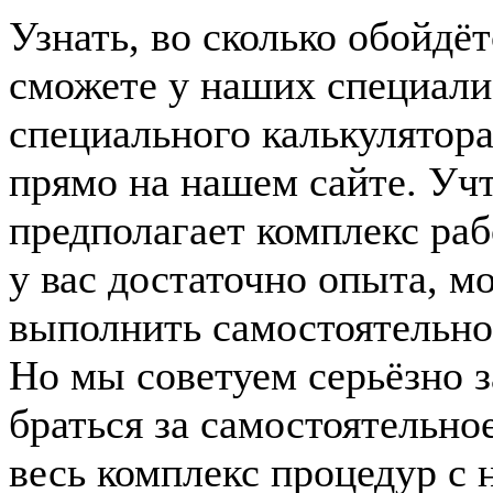
Узнать, во сколько обойдё
сможете у наших специали
специального калькулятор
прямо на нашем сайте. Учт
предполагает комплекс раб
у вас достаточно опыта, м
выполнить самостоятельно,
Но мы советуем серьёзно з
браться за самостоятельно
весь комплекс процедур с