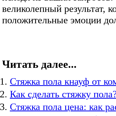
великолепный результат, к
положительные эмоции дол
Читать далее...
Стяжка пола кнауф от к
Как сделать стяжку пола
Стяжка пола цена: как ра