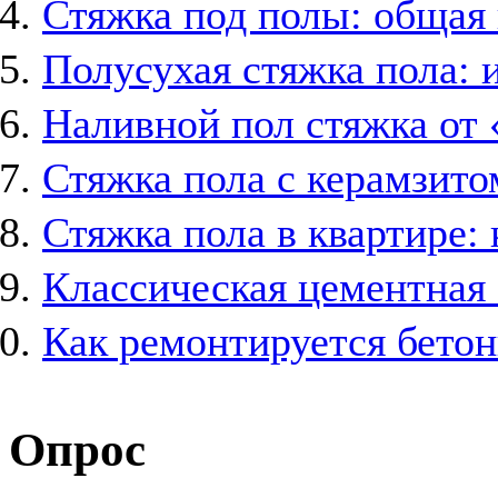
Стяжка под полы: общая
Полусухая стяжка пола: 
Наливной пол стяжка от
Стяжка пола с керамзит
Стяжка пола в квартире: 
Классическая цементная 
Как ремонтируется бетон
Опрос