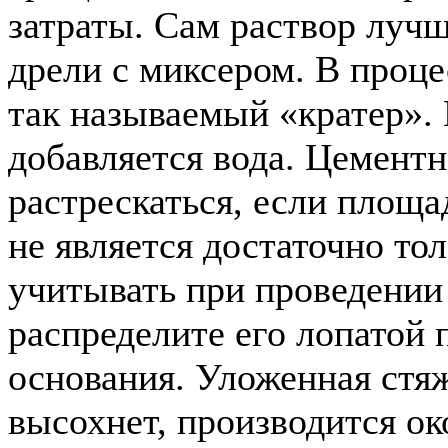
затраты. Сам раствор луч
дрели с миксером. В проце
так называемый «кратер». 
добавляется вода. Цементн
растрескаться, если площа
не является достаточно то
учитывать при проведении 
распределите его лопатой 
основания. Уложенная стяж
высохнет, производится о