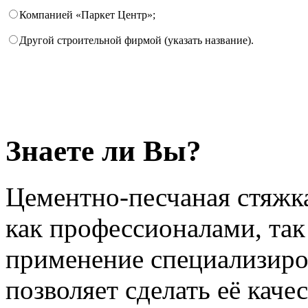
Компанией «Паркет Центр»;
Другой строительной фирмой (указать название).
Знаете ли Вы?
Цементно-песчаная стяжка
как профессионалами, так
применение специализиро
позволяет сделать её каче