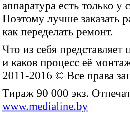
аппаратура есть только у
Поэтому лучше заказать ра
как переделать ремонт.
Что из себя представляет
и каков процесс её монта
2011-2016 © Все права з
Тираж 90 000 экз. Отпеча
www.medialine.by