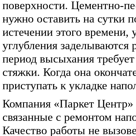
поверхности. Цементно-пес
нужно оставить на сутки п
истечении этого времени, 
углубления заделываются 
период высыхания требует
стяжки. Когда она окончат
приступать к укладке напо
Компания «Паркет Центр» г
связанные с ремонтом нап
Качество работы не вызове