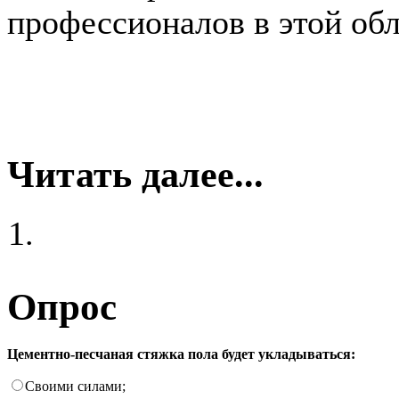
профессионалов в этой обл
Читать далее...
Опрос
Цементно-песчаная стяжка пола будет укладываться:
Своими силами;