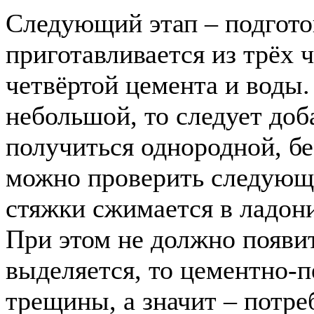
Следующий этап – подгото
приготавливается из трёх 
четвёртой цемента и воды.
небольшой, то следует до
получиться однородной, бе
можно проверить следующи
стяжки сжимается в ладони
При этом не должно появит
выделяется, то цементно-п
трещины, а значит – потр