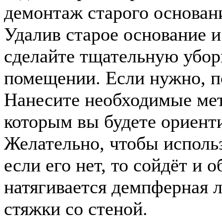
демонтаж старого основани
Удалив старое основание и
сделайте тщательную убор
помещении. Если нужно, п
Нанесите необходимые мет
которым вы будете ориенти
Желательно, чтобы использ
если его нет, то сойдёт и
натягивается демпферная л
стяжки со стеной.