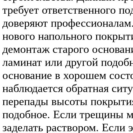
требует ответственного под
доверяют профессионалам
нового напольного покрыти
демонтаж старого основан
ламинат или другой подоб
основание в хорошем состо
наблюдается обратная ситу
перепады высоты покрытия
подобное. Если трещины м
заделать раствором. Если 